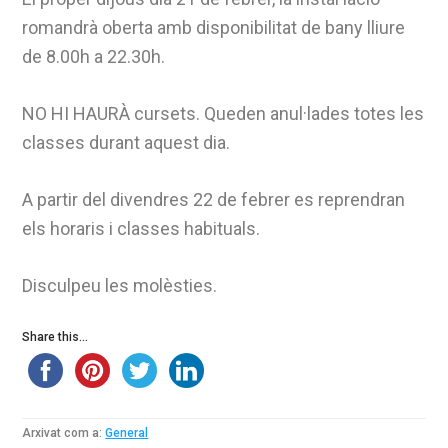
romandrà oberta amb disponibilitat de bany lliure
de 8.00h a 22.30h.
NO HI HAURÀ cursets. Queden anul·lades totes les
classes durant aquest dia.
A partir del divendres 22 de febrer es reprendran
els horaris i classes habituals.
Disculpeu les molèsties.
Share this...
Arxivat com a:
General