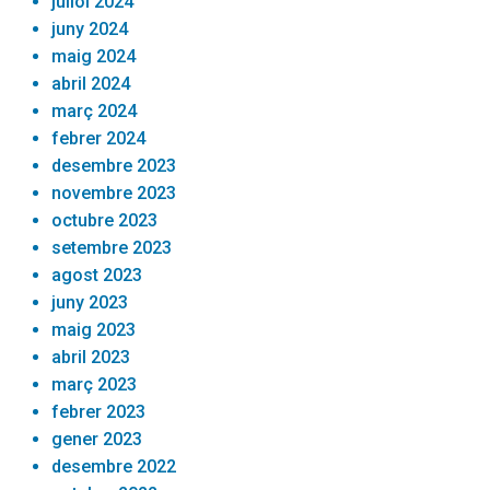
juliol 2024
juny 2024
maig 2024
abril 2024
març 2024
febrer 2024
desembre 2023
novembre 2023
octubre 2023
setembre 2023
agost 2023
juny 2023
maig 2023
abril 2023
març 2023
febrer 2023
gener 2023
desembre 2022