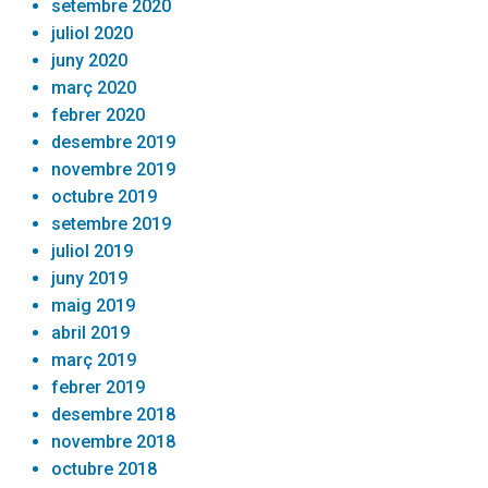
setembre 2020
juliol 2020
juny 2020
març 2020
febrer 2020
desembre 2019
novembre 2019
octubre 2019
setembre 2019
juliol 2019
juny 2019
maig 2019
abril 2019
març 2019
febrer 2019
desembre 2018
novembre 2018
octubre 2018