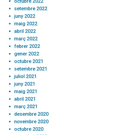
octubre 2022
setembre 2022
juny 2022
maig 2022
abril 2022
març 2022
febrer 2022
gener 2022
octubre 2021
setembre 2021
juliol 2021
juny 2021
maig 2021
abril 2021
març 2021
desembre 2020
novembre 2020
octubre 2020