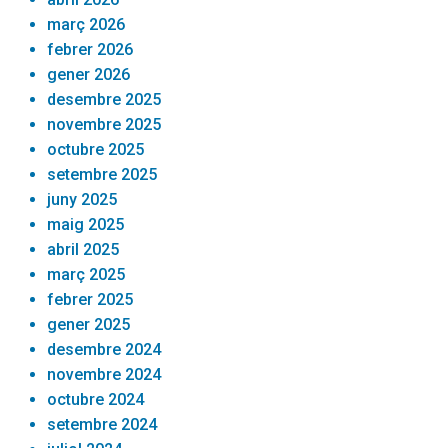
març 2026
febrer 2026
gener 2026
desembre 2025
novembre 2025
octubre 2025
setembre 2025
juny 2025
maig 2025
abril 2025
març 2025
febrer 2025
gener 2025
desembre 2024
novembre 2024
octubre 2024
setembre 2024