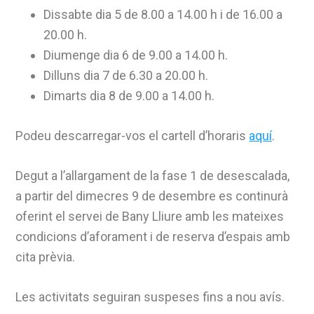
Dissabte dia 5 de 8.00 a 14.00 h i de 16.00 a
20.00 h.
Diumenge dia 6 de 9.00 a 14.00 h.
Dilluns dia 7 de 6.30 a 20.00 h.
Dimarts dia 8 de 9.00 a 14.00 h.
Podeu descarregar-vos el cartell d’horaris
aquí
.
Degut a l’allargament de la fase 1 de desescalada,
a partir del dimecres 9 de desembre es continurà
oferint el servei de Bany Lliure amb les mateixes
condicions d’aforament i de reserva d’espais amb
cita prèvia.
Les activitats seguiran suspeses fins a nou avís.