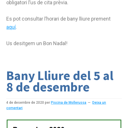
obligatori l’us de cita prèvia.
Es pot consultar l’horari de bany lliure prement
aquí
.
Us desitgem un Bon Nadal!
Bany Lliure del 5 al
8 de desembre
4 de desembre de 2020
per
Piscina de Mollerussa
Deixa un
comentari