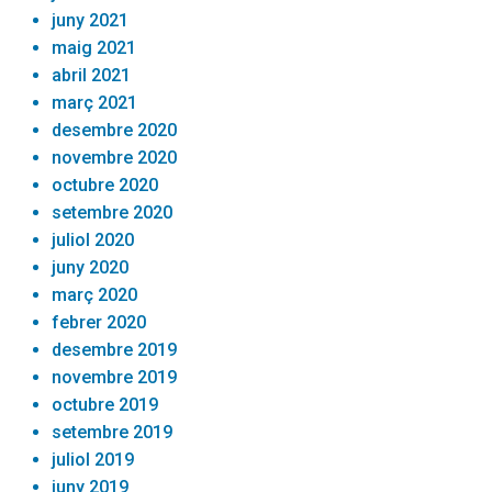
juny 2021
maig 2021
abril 2021
març 2021
desembre 2020
novembre 2020
octubre 2020
setembre 2020
juliol 2020
juny 2020
març 2020
febrer 2020
desembre 2019
novembre 2019
octubre 2019
setembre 2019
juliol 2019
juny 2019