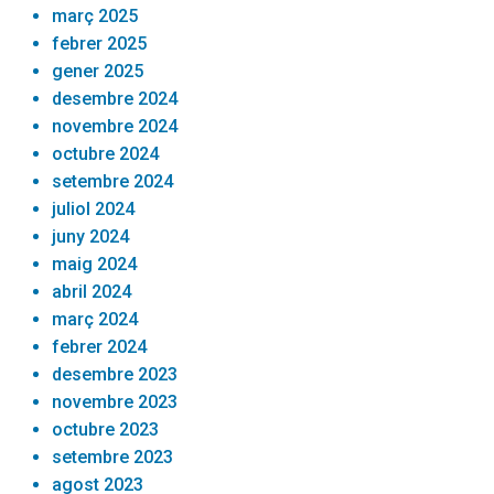
març 2025
febrer 2025
gener 2025
desembre 2024
novembre 2024
octubre 2024
setembre 2024
juliol 2024
juny 2024
maig 2024
abril 2024
març 2024
febrer 2024
desembre 2023
novembre 2023
octubre 2023
setembre 2023
agost 2023