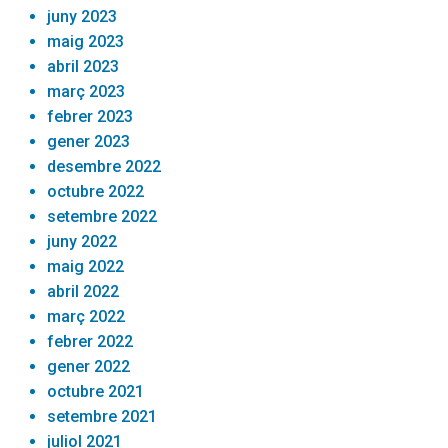
juny 2023
maig 2023
abril 2023
març 2023
febrer 2023
gener 2023
desembre 2022
octubre 2022
setembre 2022
juny 2022
maig 2022
abril 2022
març 2022
febrer 2022
gener 2022
octubre 2021
setembre 2021
juliol 2021