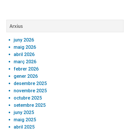
Barra
Arxius
lateral
juny 2026
primària
maig 2026
abril 2026
març 2026
febrer 2026
gener 2026
desembre 2025
novembre 2025
octubre 2025
setembre 2025
juny 2025
maig 2025
abril 2025