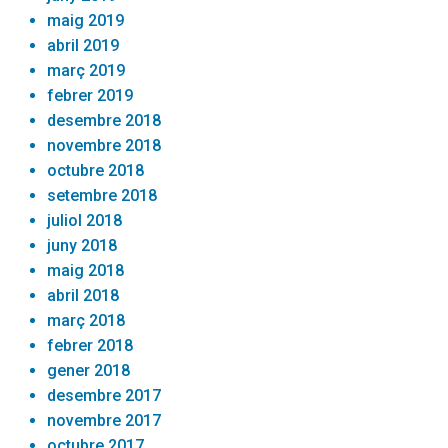
maig 2019
abril 2019
març 2019
febrer 2019
desembre 2018
novembre 2018
octubre 2018
setembre 2018
juliol 2018
juny 2018
maig 2018
abril 2018
març 2018
febrer 2018
gener 2018
desembre 2017
novembre 2017
octubre 2017