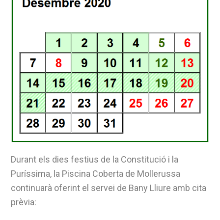
Durant els dies festius de la Constitució i la
Puríssima, la Piscina Coberta de Mollerussa
continuarà oferint el servei de Bany Lliure amb cita
prèvia: