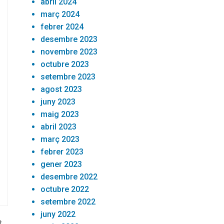
abril 2024
març 2024
febrer 2024
desembre 2023
novembre 2023
octubre 2023
setembre 2023
agost 2023
juny 2023
maig 2023
abril 2023
març 2023
febrer 2023
gener 2023
desembre 2022
octubre 2022
setembre 2022
juny 2022
t