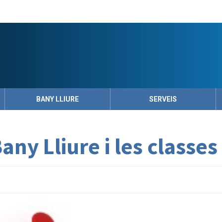
BANY LLIURE
SERVEIS
any Lliure i les classes