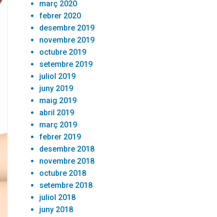
març 2020
febrer 2020
desembre 2019
novembre 2019
octubre 2019
setembre 2019
juliol 2019
juny 2019
maig 2019
abril 2019
març 2019
febrer 2019
desembre 2018
novembre 2018
octubre 2018
setembre 2018
juliol 2018
juny 2018