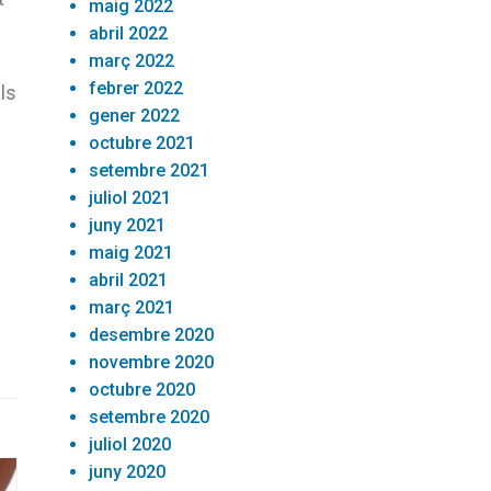
maig 2022
abril 2022
març 2022
febrer 2022
ls
gener 2022
octubre 2021
setembre 2021
juliol 2021
juny 2021
maig 2021
abril 2021
març 2021
desembre 2020
novembre 2020
octubre 2020
setembre 2020
juliol 2020
juny 2020