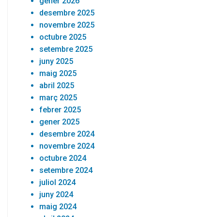
gener 2026
desembre 2025
novembre 2025
octubre 2025
setembre 2025
juny 2025
maig 2025
abril 2025
març 2025
febrer 2025
gener 2025
desembre 2024
novembre 2024
octubre 2024
setembre 2024
juliol 2024
juny 2024
maig 2024