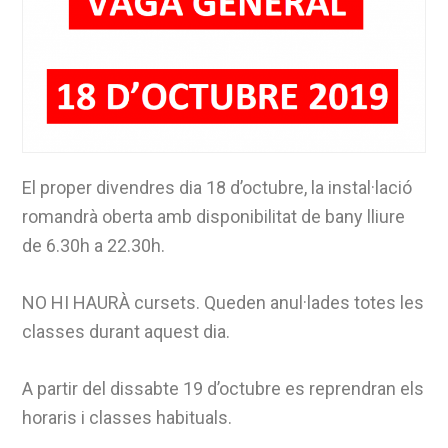
El proper divendres dia 18 d’octubre, la instal·lació
romandrà oberta amb disponibilitat de bany lliure
de 6.30h a 22.30h.
NO HI HAURÀ cursets. Queden anul·lades totes les
classes durant aquest dia.
A partir del dissabte 19 d’octubre es reprendran els
horaris i classes habituals.