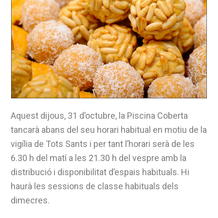
Aquest dijous, 31 d’octubre, la Piscina Coberta
tancarà abans del seu horari habitual en motiu de la
vigília de Tots Sants i per tant l’horari serà de les
6.30 h del matí a les 21.30 h del vespre amb la
distribució i disponibilitat d’espais habituals. Hi
haurà les sessions de classe habituals dels
dimecres.