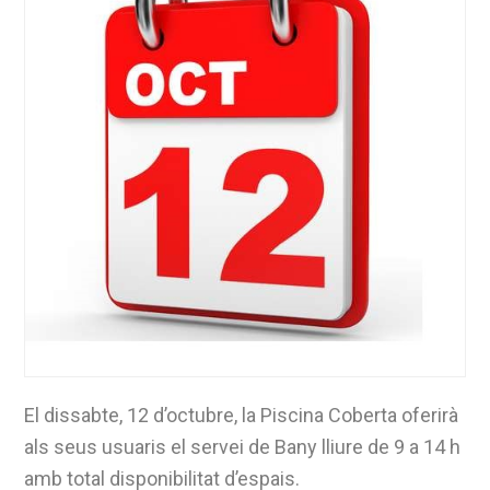
El dissabte, 12 d’octubre, la Piscina Coberta oferirà
als seus usuaris el servei de Bany lliure de 9 a 14 h
amb total disponibilitat d’espais.