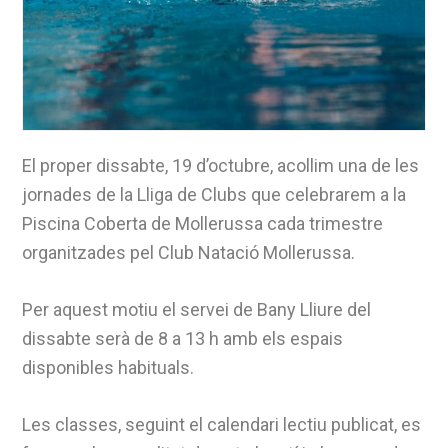
El proper dissabte, 19 d’octubre, acollim una de les
jornades de la Lliga de Clubs que celebrarem a la
Piscina Coberta de Mollerussa cada trimestre
organitzades pel Club Natació Mollerussa.
Per aquest motiu el servei de Bany Lliure del
dissabte serà de 8 a 13 h amb els espais
disponibles habituals.
Les classes, seguint el calendari lectiu publicat, es