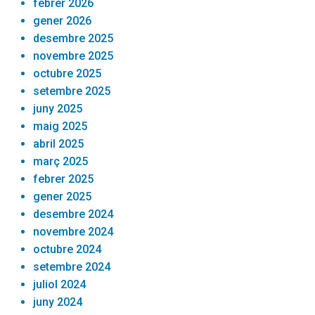
febrer 2026
gener 2026
desembre 2025
novembre 2025
octubre 2025
setembre 2025
juny 2025
maig 2025
abril 2025
març 2025
febrer 2025
gener 2025
desembre 2024
novembre 2024
octubre 2024
setembre 2024
juliol 2024
juny 2024