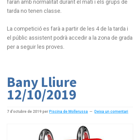
faran amb normalitat durant el matí i els grups de
tarda no tenen classe.
La competició es farà a partir de les 4 de la tarda i
el públic assistent podrà accedir a la zona de grada
per a seguir les proves.
Bany Lliure
12/10/2019
7 d'octubre de 2019
per
Piscina de Mollerussa
Deixa un comentari