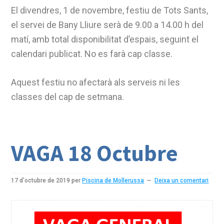
El divendres, 1 de novembre, festiu de Tots Sants,
el servei de Bany Lliure serà de 9.00 a 14.00 h del
matí, amb total disponibilitat d’espais, seguint el
calendari publicat. No es farà cap classe.
Aquest festiu no afectarà als serveis ni les
classes del cap de setmana.
VAGA 18 Octubre
17 d'octubre de 2019
per
Piscina de Mollerussa
Deixa un comentari