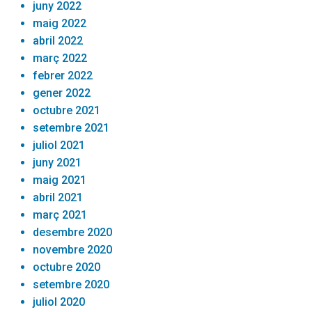
juny 2022
maig 2022
abril 2022
març 2022
febrer 2022
gener 2022
octubre 2021
setembre 2021
juliol 2021
juny 2021
maig 2021
abril 2021
març 2021
desembre 2020
novembre 2020
octubre 2020
setembre 2020
juliol 2020