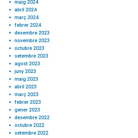
maig 2024
abril 2024
març 2024
febrer 2024
desembre 2023
novembre 2023
octubre 2023
setembre 2023
agost 2023
juny 2023
maig 2023
abril 2023
març 2023
febrer 2023
gener 2023
desembre 2022
octubre 2022
setembre 2022