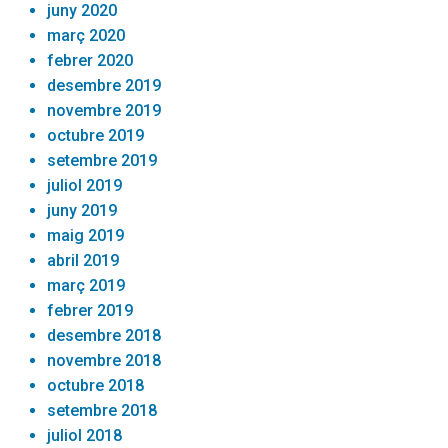
juny 2020
març 2020
febrer 2020
desembre 2019
novembre 2019
octubre 2019
setembre 2019
juliol 2019
juny 2019
maig 2019
abril 2019
març 2019
febrer 2019
desembre 2018
novembre 2018
octubre 2018
setembre 2018
juliol 2018