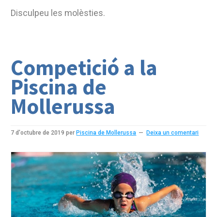
Disculpeu les molèsties.
Competició a la
Piscina de
Mollerussa
7 d'octubre de 2019
per
Piscina de Mollerussa
Deixa un comentari