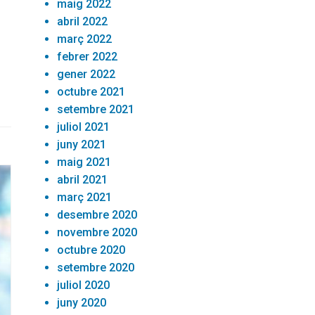
maig 2022
abril 2022
març 2022
febrer 2022
gener 2022
octubre 2021
setembre 2021
juliol 2021
juny 2021
maig 2021
abril 2021
març 2021
desembre 2020
novembre 2020
octubre 2020
setembre 2020
juliol 2020
juny 2020