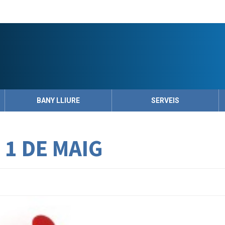
BANY LLIURE
SERVEIS
 1 DE MAIG