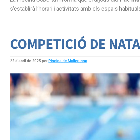
s’establirà l’horari i activitats amb els espais habitual
COMPETICIÓ DE NATAC
22 d'abril de 2025
per
Piscina de Mollerussa