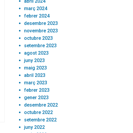
abril 2024
març 2024
febrer 2024
desembre 2023
novembre 2023
octubre 2023
setembre 2023
agost 2023
juny 2023
maig 2023
abril 2023
març 2023
febrer 2023
gener 2023
desembre 2022
octubre 2022
setembre 2022
juny 2022