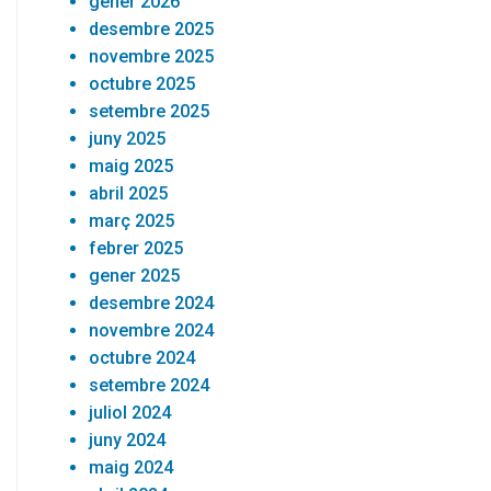
gener 2026
desembre 2025
novembre 2025
octubre 2025
setembre 2025
juny 2025
maig 2025
abril 2025
març 2025
febrer 2025
gener 2025
desembre 2024
novembre 2024
octubre 2024
setembre 2024
juliol 2024
juny 2024
maig 2024