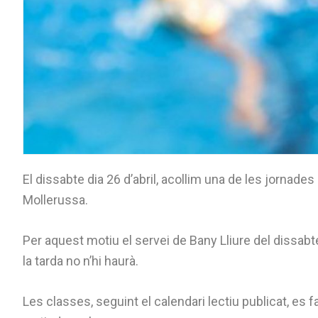
El dissabte dia 26 d’abril, acollim una de les jornades
Mollerussa.
Per aquest motiu el servei de Bany Lliure del dissabt
la tarda no n’hi haurà.
Les classes, seguint el calendari lectiu publicat, es 