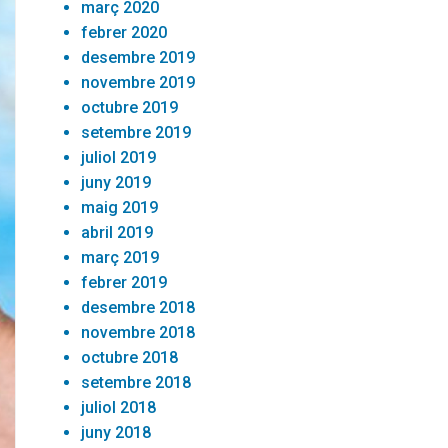
març 2020
febrer 2020
desembre 2019
novembre 2019
octubre 2019
setembre 2019
juliol 2019
juny 2019
maig 2019
abril 2019
març 2019
febrer 2019
desembre 2018
novembre 2018
octubre 2018
setembre 2018
juliol 2018
juny 2018