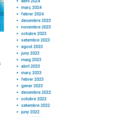
abril 2024
març 2024
febrer 2024
desembre 2023
novembre 2023
octubre 2023
setembre 2023
agost 2023
juny 2023
maig 2023
s
abril 2023
març 2023
febrer 2023
a
gener 2023
desembre 2022
octubre 2022
setembre 2022
juny 2022