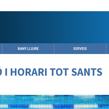
BANY LLIURE
SERVEIS
 I HORARI TOT SANTS