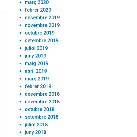
març 2020
febrer 2020
desembre 2019
novembre 2019
octubre 2019
setembre 2019
juliol 2019
juny 2019
maig 2019
abril 2019
març 2019
febrer 2019
desembre 2018
novembre 2018
octubre 2018
setembre 2018
juliol 2018
juny 2018