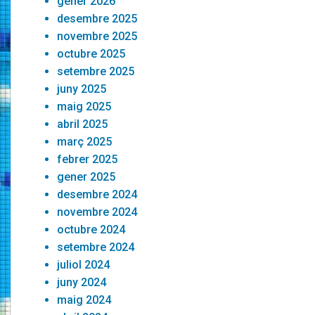
gener 2026
desembre 2025
novembre 2025
octubre 2025
setembre 2025
juny 2025
maig 2025
abril 2025
març 2025
febrer 2025
gener 2025
desembre 2024
novembre 2024
octubre 2024
setembre 2024
juliol 2024
juny 2024
maig 2024