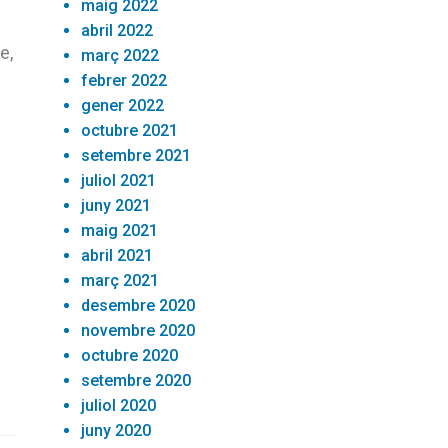
maig 2022
abril 2022
e,
març 2022
febrer 2022
gener 2022
octubre 2021
setembre 2021
juliol 2021
juny 2021
maig 2021
abril 2021
març 2021
desembre 2020
novembre 2020
octubre 2020
setembre 2020
juliol 2020
juny 2020