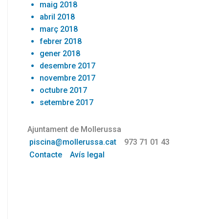
maig 2018
abril 2018
març 2018
febrer 2018
gener 2018
desembre 2017
novembre 2017
octubre 2017
setembre 2017
Ajuntament de Mollerussa
piscina@mollerussa.cat
973 71 01 43
Contacte
Avís legal