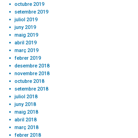
octubre 2019
setembre 2019
juliol 2019
juny 2019
maig 2019
abril 2019
març 2019
febrer 2019
desembre 2018
novembre 2018
octubre 2018
setembre 2018
juliol 2018
juny 2018
maig 2018
abril 2018
març 2018
febrer 2018