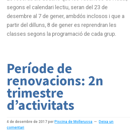
segons el calendari lectiu, seran del 23 de
desembre al 7 de gener, ambdós inclosos i que a
partir del dilluns, 8 de gener es reprendran les
classes segons la programació de cada grup.
Període de
renovacions: 2n
trimestre
d’activitats
4 de desembre de 2017
per
Piscina de Mollerussa
Deixa un
comentari