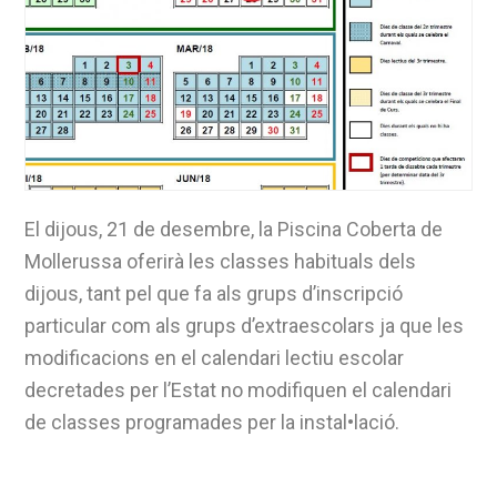
El dijous, 21 de desembre, la Piscina Coberta de
Mollerussa oferirà les classes habituals dels
dijous, tant pel que fa als grups d’inscripció
particular com als grups d’extraescolars ja que les
modificacions en el calendari lectiu escolar
decretades per l’Estat no modifiquen el calendari
de classes programades per la instal•lació.