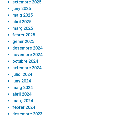
setembre 2025
juny 2025
maig 2025
abril 2025
març 2025
febrer 2025
gener 2025
desembre 2024
novembre 2024
octubre 2024
setembre 2024
juliol 2024
juny 2024
maig 2024
abril 2024
març 2024
febrer 2024
desembre 2023