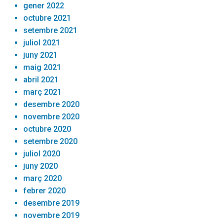
gener 2022
octubre 2021
setembre 2021
juliol 2021
juny 2021
maig 2021
abril 2021
març 2021
desembre 2020
novembre 2020
octubre 2020
setembre 2020
juliol 2020
juny 2020
març 2020
febrer 2020
desembre 2019
novembre 2019