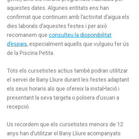
aquestes dates. Algunes entitats ens han
confirmat que continuen amb l’activitat d’aigua els
dies laborals d’aquestes festes i per això
recomanem que
consulteu la disponibilitat
d’espais
, especialment aquells que vulgueu fer ús
de la Piscina Petita.
Tots els cursetistes actius també podran utilitzar
el servei de Bany Lliure durant les festes adaptant
els seus horaris als que ofereix la instal•lació i
presentant la seva targeta o polsera d’usuari a
recepció.
Us recordem que els cursetistes menors de 12
anys han d’utilitzar el Bany Lliure acompanyats