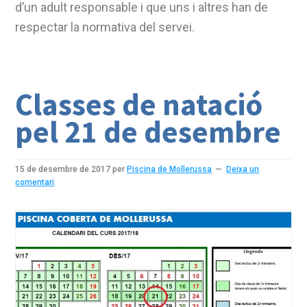
d’un adult responsable i que uns i altres han de
respectar la normativa del servei.
Classes de natació
pel 21 de desembre
15 de desembre de 2017
per
Piscina de Mollerussa
Deixa un
comentari