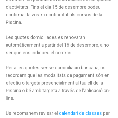
d’activitats. Fins el dia 15 de desembre podeu
confirmar la vostra continuïtat als cursos de la
Piscina.
Les quotes domiciliades es renovaran
automàticament a partir del 16 de desembre, a no
ser que ens indiqueu el contrari.
Per a les quotes sense domiciliació bancària, us
recordem que les modalitats de pagament són en
efectiu o targeta presencialment al taulell de la
Piscina o bé amb targeta a través de l’aplicació on-
line.
Us recomanem revisar el
calendari de classes
per