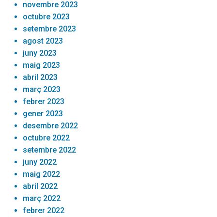
novembre 2023
octubre 2023
setembre 2023
agost 2023
juny 2023
maig 2023
abril 2023
març 2023
febrer 2023
gener 2023
desembre 2022
octubre 2022
setembre 2022
juny 2022
maig 2022
abril 2022
març 2022
febrer 2022