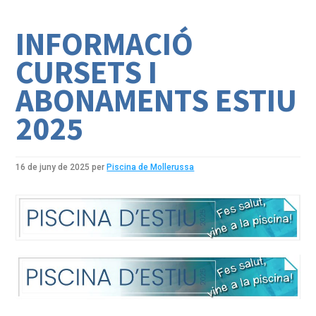
INFORMACIÓ
CURSETS I
ABONAMENTS ESTIU
2025
16 de juny de 2025
per
Piscina de Mollerussa