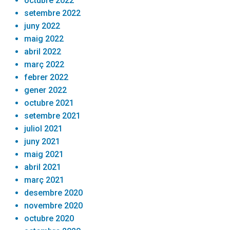
octubre 2022
setembre 2022
juny 2022
maig 2022
abril 2022
març 2022
febrer 2022
gener 2022
octubre 2021
setembre 2021
juliol 2021
juny 2021
maig 2021
abril 2021
març 2021
desembre 2020
novembre 2020
octubre 2020