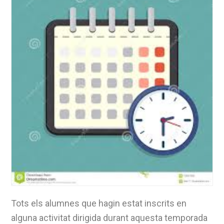
Tots els alumnes que hagin estat inscrits en
alguna activitat dirigida durant aquesta temporada