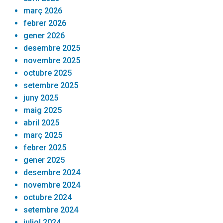
març 2026
febrer 2026
gener 2026
desembre 2025
novembre 2025
octubre 2025
setembre 2025
juny 2025
maig 2025
abril 2025
març 2025
febrer 2025
gener 2025
desembre 2024
novembre 2024
octubre 2024
setembre 2024
juliol 2024