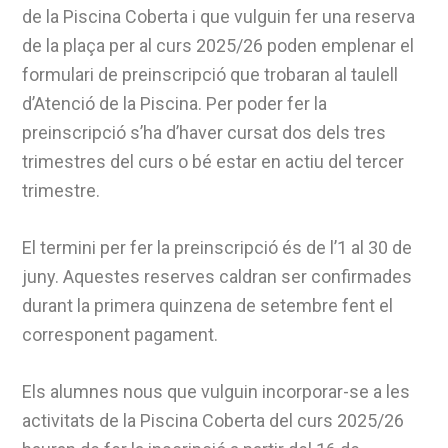
de la Piscina Coberta i que vulguin fer una reserva
de la plaça per al curs 2025/26 poden emplenar el
formulari de preinscripció que trobaran al taulell
d’Atenció de la Piscina. Per poder fer la
preinscripció s’ha d’haver cursat dos dels tres
trimestres del curs o bé estar en actiu del tercer
trimestre.
El termini per fer la preinscripció és de l’1 al 30 de
juny. Aquestes reserves caldran ser confirmades
durant la primera quinzena de setembre fent el
corresponent pagament.
Els alumnes nous que vulguin incorporar-se a les
activitats de la Piscina Coberta del curs 2025/26