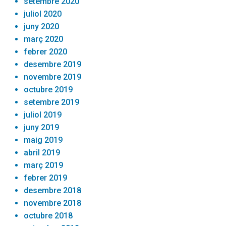
setembre 2020
juliol 2020
juny 2020
març 2020
febrer 2020
desembre 2019
novembre 2019
octubre 2019
setembre 2019
juliol 2019
juny 2019
maig 2019
abril 2019
març 2019
febrer 2019
desembre 2018
novembre 2018
octubre 2018