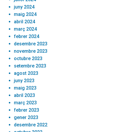
juny 2024
maig 2024
abril 2024
març 2024
febrer 2024
desembre 2023
novembre 2023
octubre 2023
setembre 2023
agost 2023
juny 2023
maig 2023
abril 2023
març 2023
febrer 2023
gener 2023
desembre 2022