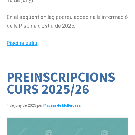
En el següent enllaç podreu accedir a la informació
de la Piscina d’Estiu de 2025:
Piscina estiu
PREINSCRIPCIONS
CURS 2025/26
4 de juny de 2025
per
Piscina de Mollerussa