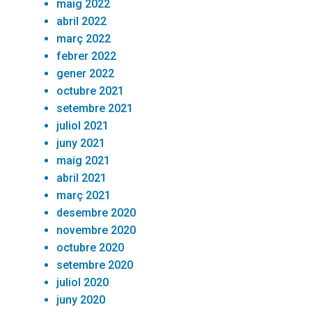
maig 2022
abril 2022
març 2022
febrer 2022
gener 2022
octubre 2021
setembre 2021
juliol 2021
juny 2021
maig 2021
abril 2021
març 2021
desembre 2020
novembre 2020
octubre 2020
setembre 2020
juliol 2020
juny 2020