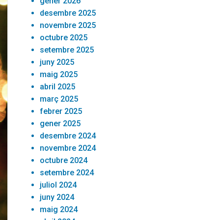
gener 2026
desembre 2025
novembre 2025
octubre 2025
setembre 2025
juny 2025
maig 2025
abril 2025
març 2025
febrer 2025
gener 2025
desembre 2024
novembre 2024
octubre 2024
setembre 2024
juliol 2024
juny 2024
maig 2024