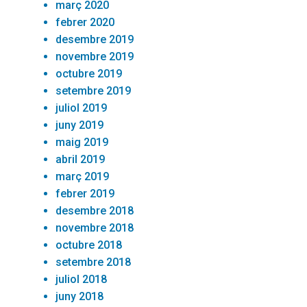
març 2020
febrer 2020
desembre 2019
novembre 2019
octubre 2019
setembre 2019
juliol 2019
juny 2019
maig 2019
abril 2019
març 2019
febrer 2019
desembre 2018
novembre 2018
octubre 2018
setembre 2018
juliol 2018
juny 2018