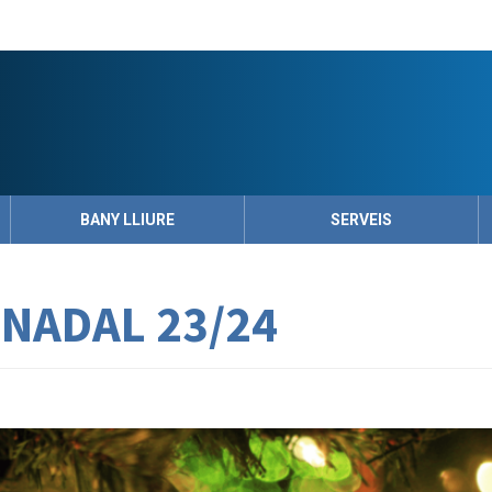
BANY LLIURE
SERVEIS
 NADAL 23/24