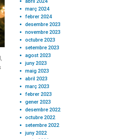
abril 2024
març 2024
febrer 2024
desembre 2023
novembre 2023
octubre 2023
setembre 2023
agost 2023
,
juny 2023
s
maig 2023
abril 2023
març 2023
febrer 2023
gener 2023
desembre 2022
octubre 2022
setembre 2022
juny 2022