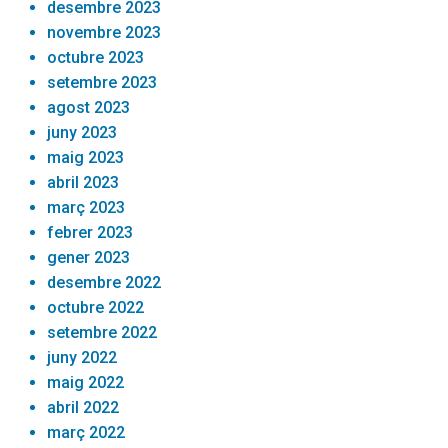
desembre 2023
novembre 2023
octubre 2023
setembre 2023
agost 2023
juny 2023
maig 2023
abril 2023
març 2023
febrer 2023
gener 2023
desembre 2022
octubre 2022
setembre 2022
juny 2022
maig 2022
abril 2022
març 2022