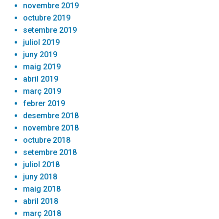
novembre 2019
octubre 2019
setembre 2019
juliol 2019
juny 2019
maig 2019
abril 2019
març 2019
febrer 2019
desembre 2018
novembre 2018
octubre 2018
setembre 2018
juliol 2018
juny 2018
maig 2018
abril 2018
març 2018