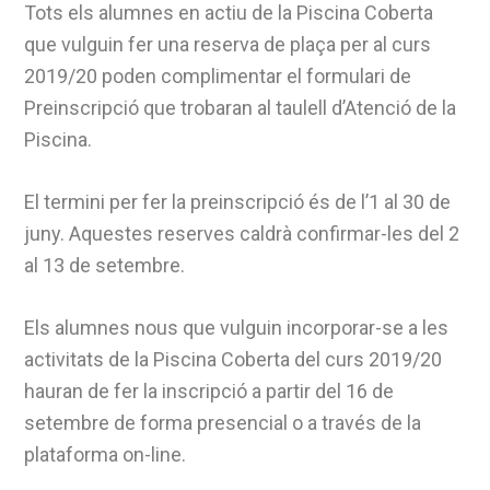
Tots els alumnes en actiu de la Piscina Coberta
que vulguin fer una reserva de plaça per al curs
2019/20 poden complimentar el formulari de
Preinscripció que trobaran al taulell d’Atenció de la
Piscina.
El termini per fer la preinscripció és de l’1 al 30 de
juny. Aquestes reserves caldrà confirmar-les del 2
al 13 de setembre.
Els alumnes nous que vulguin incorporar-se a les
activitats de la Piscina Coberta del curs 2019/20
hauran de fer la inscripció a partir del 16 de
setembre de forma presencial o a través de la
plataforma on-line.