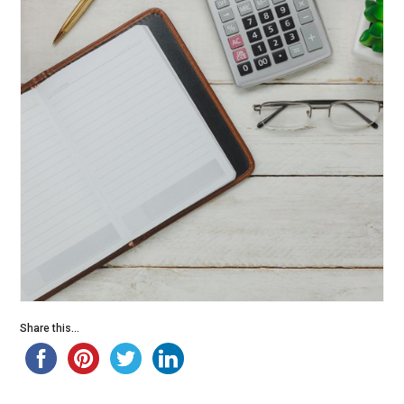
Share this...