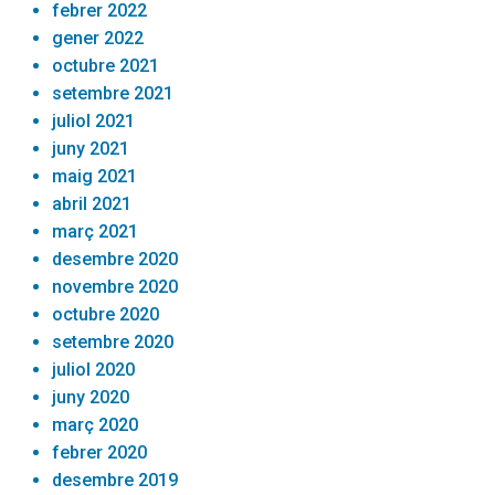
febrer 2022
gener 2022
octubre 2021
setembre 2021
juliol 2021
juny 2021
maig 2021
abril 2021
març 2021
desembre 2020
novembre 2020
octubre 2020
setembre 2020
juliol 2020
juny 2020
març 2020
febrer 2020
desembre 2019