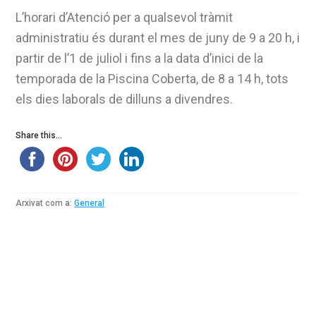
L’horari d’Atenció per a qualsevol tràmit
administratiu és durant el mes de juny de 9 a 20 h, i
partir de l’1 de juliol i fins a la data d’inici de la
temporada de la Piscina Coberta, de 8 a 14 h, tots
els dies laborals de dilluns a divendres.
Share this...
Arxivat com a:
General