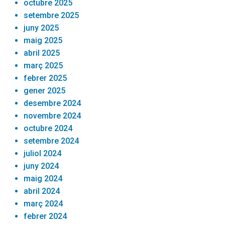
octubre 2025
setembre 2025
juny 2025
maig 2025
abril 2025
març 2025
febrer 2025
gener 2025
desembre 2024
novembre 2024
octubre 2024
setembre 2024
juliol 2024
juny 2024
maig 2024
abril 2024
març 2024
febrer 2024