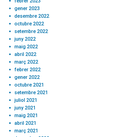
febrer 2023
gener 2023
desembre 2022
octubre 2022
setembre 2022
juny 2022
maig 2022
abril 2022
març 2022
febrer 2022
gener 2022
octubre 2021
setembre 2021
juliol 2021
juny 2021
maig 2021
abril 2021
març 2021