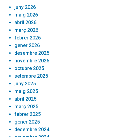
lateral
juny 2026
primària
maig 2026
abril 2026
març 2026
febrer 2026
gener 2026
desembre 2025
novembre 2025
octubre 2025
setembre 2025
juny 2025
maig 2025
abril 2025
març 2025
febrer 2025
gener 2025
desembre 2024