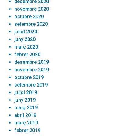
desembre 2020
novembre 2020
octubre 2020
setembre 2020
juliol 2020
juny 2020
març 2020
febrer 2020
desembre 2019
novembre 2019
octubre 2019
setembre 2019
juliol 2019
juny 2019
maig 2019
abril 2019
març 2019
febrer 2019