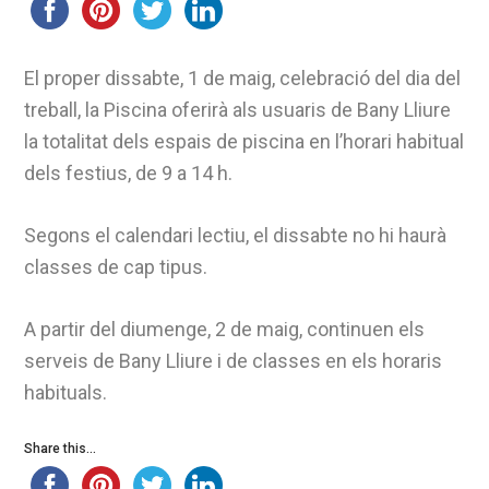
El proper dissabte, 1 de maig, celebració del dia del
treball, la Piscina oferirà als usuaris de Bany Lliure
la totalitat dels espais de piscina en l’horari habitual
dels festius, de 9 a 14 h.
Segons el calendari lectiu, el dissabte no hi haurà
classes de cap tipus.
A partir del diumenge, 2 de maig, continuen els
serveis de Bany Lliure i de classes en els horaris
habituals.
Share this...