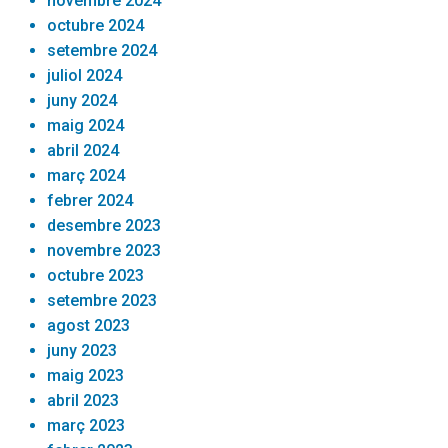
novembre 2024
octubre 2024
setembre 2024
juliol 2024
juny 2024
maig 2024
abril 2024
març 2024
febrer 2024
desembre 2023
novembre 2023
octubre 2023
setembre 2023
agost 2023
juny 2023
maig 2023
abril 2023
març 2023