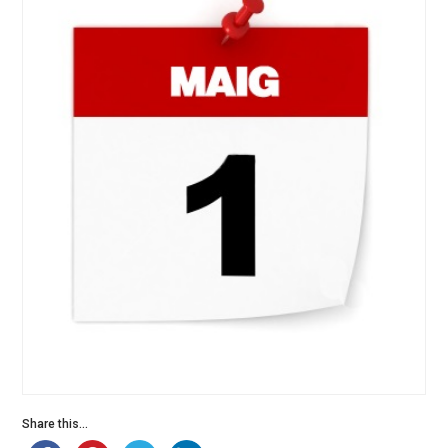
Share this...