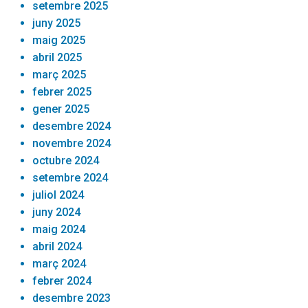
setembre 2025
juny 2025
maig 2025
abril 2025
març 2025
febrer 2025
gener 2025
desembre 2024
novembre 2024
octubre 2024
setembre 2024
juliol 2024
juny 2024
maig 2024
abril 2024
març 2024
febrer 2024
desembre 2023