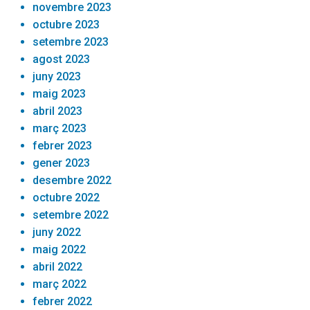
novembre 2023
octubre 2023
setembre 2023
agost 2023
juny 2023
maig 2023
abril 2023
març 2023
febrer 2023
gener 2023
desembre 2022
octubre 2022
setembre 2022
juny 2022
maig 2022
abril 2022
març 2022
febrer 2022