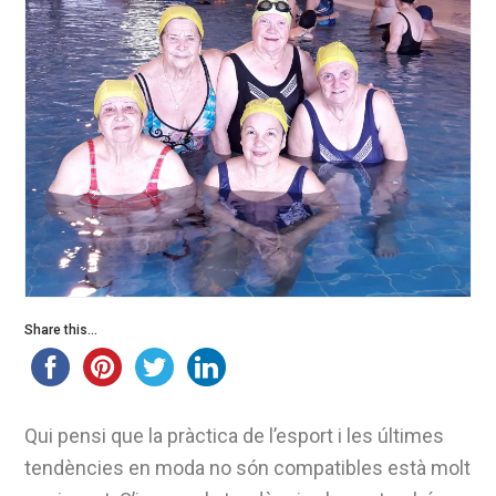
Share this...
Qui pensi que la pràctica de l’esport i les últimes
tendències en moda no són compatibles està molt