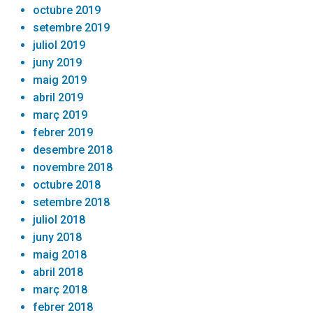
octubre 2019
setembre 2019
juliol 2019
juny 2019
maig 2019
abril 2019
març 2019
febrer 2019
desembre 2018
novembre 2018
octubre 2018
setembre 2018
juliol 2018
juny 2018
maig 2018
abril 2018
març 2018
febrer 2018