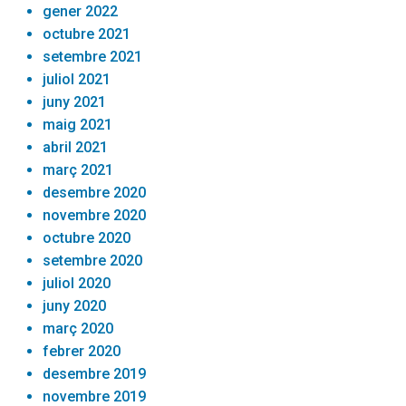
gener 2022
octubre 2021
setembre 2021
juliol 2021
juny 2021
maig 2021
abril 2021
març 2021
desembre 2020
novembre 2020
octubre 2020
setembre 2020
juliol 2020
juny 2020
març 2020
febrer 2020
desembre 2019
novembre 2019