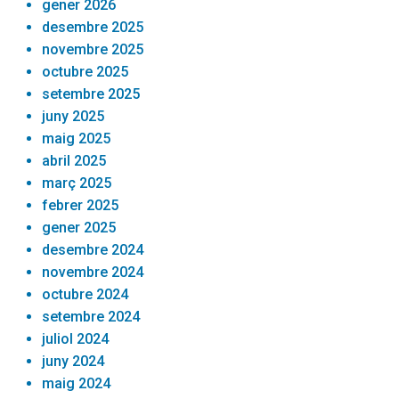
gener 2026
desembre 2025
novembre 2025
octubre 2025
setembre 2025
juny 2025
maig 2025
abril 2025
març 2025
febrer 2025
gener 2025
desembre 2024
novembre 2024
octubre 2024
setembre 2024
juliol 2024
juny 2024
maig 2024