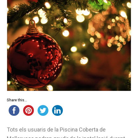
Share this...
Tots els usuaris de la Piscina Coberta de