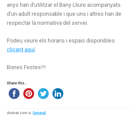
anys han d’utilitzar el Bany Lliure acompanyats
d’un adult responsable i que uns i altres han de
respectar la normativa del servei.
Podeu veure els horaris i espais disponibles
clicant aquí
.
Bones Festes!!!
Share this...
Arxivat com a:
General