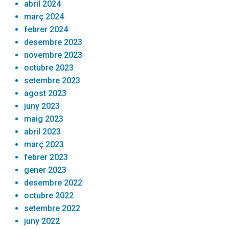
abril 2024
març 2024
febrer 2024
desembre 2023
novembre 2023
octubre 2023
setembre 2023
agost 2023
juny 2023
maig 2023
abril 2023
març 2023
febrer 2023
gener 2023
desembre 2022
octubre 2022
setembre 2022
juny 2022