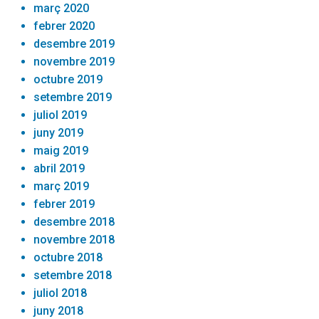
març 2020
febrer 2020
desembre 2019
novembre 2019
octubre 2019
setembre 2019
juliol 2019
juny 2019
maig 2019
abril 2019
març 2019
febrer 2019
desembre 2018
novembre 2018
octubre 2018
setembre 2018
juliol 2018
juny 2018