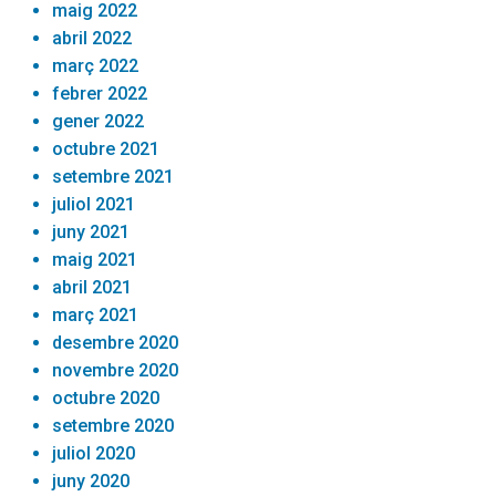
maig 2022
abril 2022
març 2022
febrer 2022
gener 2022
octubre 2021
setembre 2021
juliol 2021
juny 2021
maig 2021
abril 2021
març 2021
desembre 2020
novembre 2020
octubre 2020
setembre 2020
juliol 2020
juny 2020