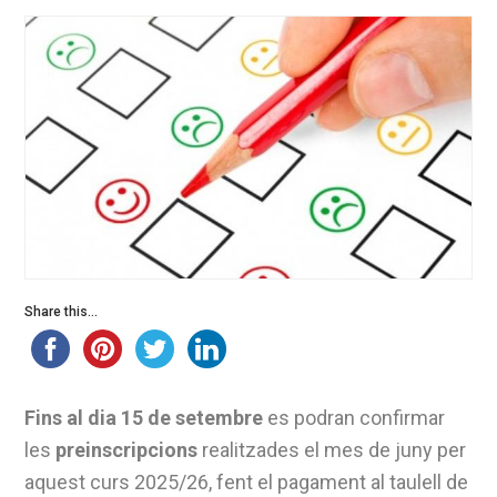
Share this...
Fins al dia 15 de setembre
es podran confirmar
les
preinscripcions
realitzades el mes de juny per
aquest curs 2025/26, fent el pagament al taulell de