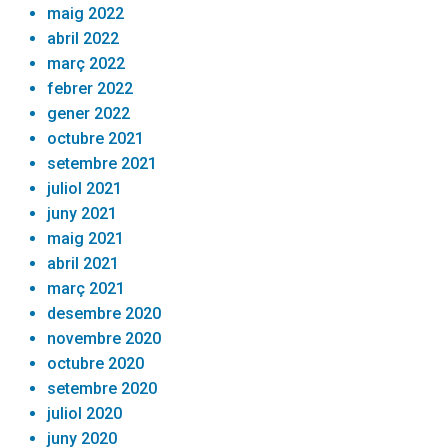
maig 2022
abril 2022
març 2022
febrer 2022
gener 2022
octubre 2021
setembre 2021
juliol 2021
juny 2021
maig 2021
abril 2021
març 2021
desembre 2020
novembre 2020
octubre 2020
setembre 2020
juliol 2020
juny 2020