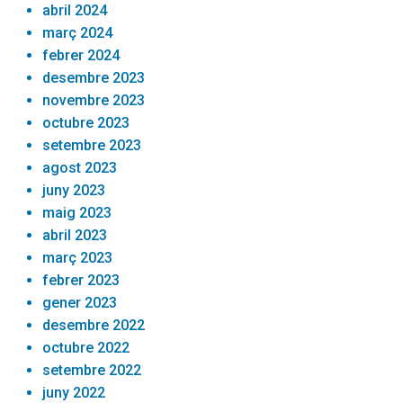
abril 2024
març 2024
febrer 2024
desembre 2023
novembre 2023
octubre 2023
setembre 2023
agost 2023
juny 2023
maig 2023
abril 2023
març 2023
febrer 2023
gener 2023
desembre 2022
octubre 2022
setembre 2022
juny 2022