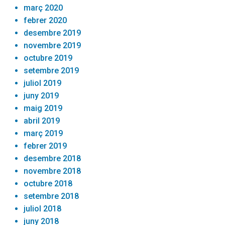
març 2020
febrer 2020
desembre 2019
novembre 2019
octubre 2019
setembre 2019
juliol 2019
juny 2019
maig 2019
abril 2019
març 2019
febrer 2019
desembre 2018
novembre 2018
octubre 2018
setembre 2018
juliol 2018
juny 2018