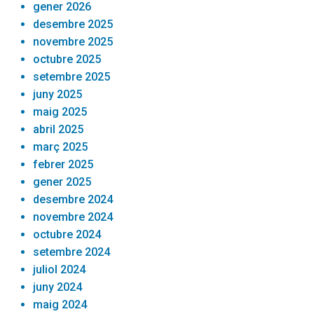
gener 2026
desembre 2025
novembre 2025
octubre 2025
setembre 2025
juny 2025
maig 2025
abril 2025
març 2025
febrer 2025
gener 2025
desembre 2024
novembre 2024
octubre 2024
setembre 2024
juliol 2024
juny 2024
maig 2024