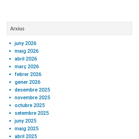
Barra
Arxius
lateral
juny 2026
primària
maig 2026
abril 2026
març 2026
febrer 2026
gener 2026
desembre 2025
novembre 2025
octubre 2025
setembre 2025
juny 2025
maig 2025
abril 2025