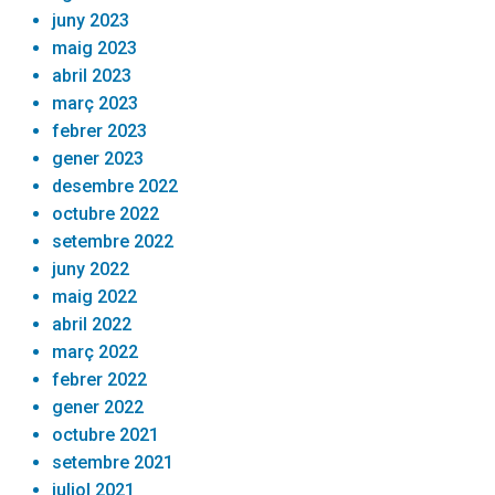
juny 2023
maig 2023
abril 2023
març 2023
febrer 2023
gener 2023
desembre 2022
octubre 2022
setembre 2022
juny 2022
maig 2022
abril 2022
març 2022
febrer 2022
gener 2022
octubre 2021
setembre 2021
juliol 2021