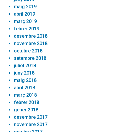
maig 2019
abril 2019
març 2019
febrer 2019
desembre 2018
novembre 2018
octubre 2018
setembre 2018
juliol 2018
juny 2018
maig 2018
abril 2018
març 2018
febrer 2018
gener 2018
desembre 2017
novembre 2017
octubre 2017