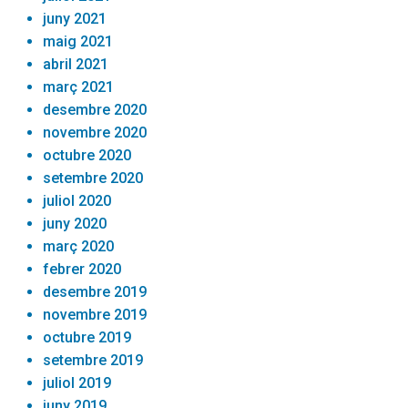
juny 2021
maig 2021
abril 2021
març 2021
desembre 2020
novembre 2020
octubre 2020
setembre 2020
juliol 2020
juny 2020
març 2020
febrer 2020
desembre 2019
novembre 2019
octubre 2019
setembre 2019
juliol 2019
juny 2019