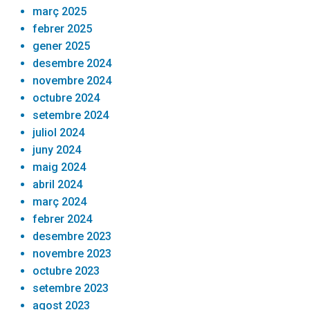
març 2025
febrer 2025
gener 2025
desembre 2024
novembre 2024
octubre 2024
setembre 2024
juliol 2024
juny 2024
maig 2024
abril 2024
març 2024
febrer 2024
desembre 2023
novembre 2023
octubre 2023
setembre 2023
agost 2023