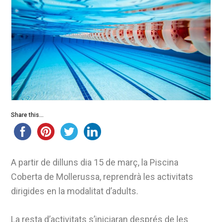
Share this...
A partir de dilluns dia 15 de març, la Piscina
Coberta de Mollerussa, reprendrà les activitats
dirigides en la modalitat d’adults.
La resta d’activitats s’iniciaran després de les