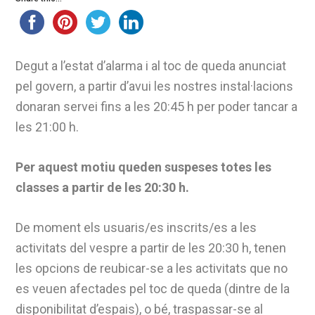
Degut a l’estat d’alarma i al toc de queda anunciat
pel govern, a partir d’avui les nostres instal·lacions
donaran servei fins a les 20:45 h per poder tancar a
les 21:00 h.
Per aquest motiu queden suspeses totes les
classes a partir de les 20:30 h.
De moment els usuaris/es inscrits/es a les
activitats del vespre a partir de les 20:30 h, tenen
les opcions de reubicar-se a les activitats que no
es veuen afectades pel toc de queda (dintre de la
disponibilitat d’espais), o bé, traspassar-se al