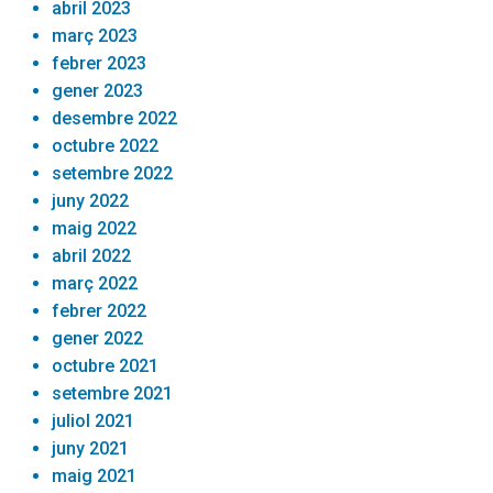
abril 2023
març 2023
febrer 2023
gener 2023
desembre 2022
octubre 2022
setembre 2022
juny 2022
maig 2022
abril 2022
març 2022
febrer 2022
gener 2022
octubre 2021
setembre 2021
juliol 2021
juny 2021
maig 2021