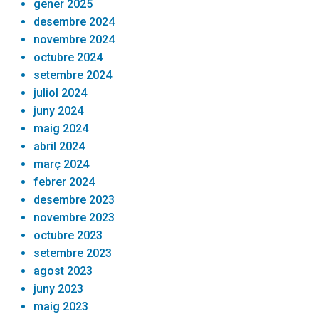
gener 2025
desembre 2024
novembre 2024
octubre 2024
setembre 2024
juliol 2024
juny 2024
maig 2024
abril 2024
març 2024
febrer 2024
desembre 2023
novembre 2023
octubre 2023
setembre 2023
agost 2023
juny 2023
maig 2023