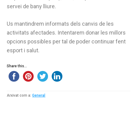
servei de bany lliure.
Us mantindrem informats dels canvis de les
activitats afectades. Intentarem donar les millors
opcions possibles per tal de poder continuar fent
esport i salut.
Share this...
Arxivat com a:
General