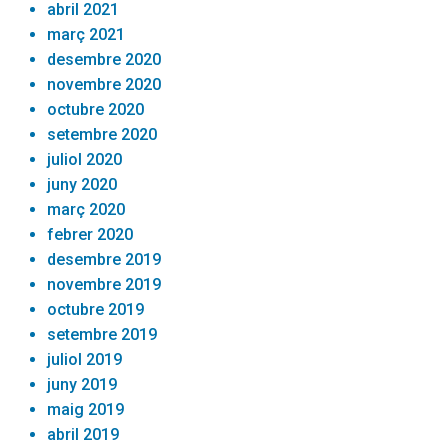
abril 2021
març 2021
desembre 2020
novembre 2020
octubre 2020
setembre 2020
juliol 2020
juny 2020
març 2020
febrer 2020
desembre 2019
novembre 2019
octubre 2019
setembre 2019
juliol 2019
juny 2019
maig 2019
abril 2019