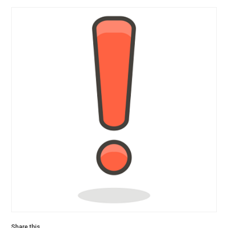
Share this...