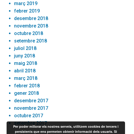
març 2019
febrer 2019
desembre 2018
novembre 2018
octubre 2018
setembre 2018
juliol 2018
juny 2018
maig 2018
abril 2018
març 2018
febrer 2018
gener 2018
desembre 2017
novembre 2017
octubre 2017
setembre 2017
Per poder millorar els nostres serveis, utilitzem cookies de tercers i
persistents que ens permeten obtenir informació dels usuaris. Si