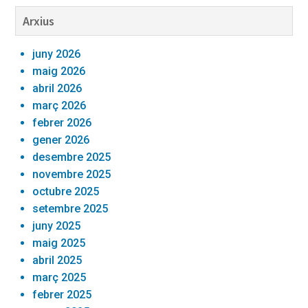
Barra
Arxius
lateral
juny 2026
primària
maig 2026
abril 2026
març 2026
febrer 2026
gener 2026
desembre 2025
novembre 2025
octubre 2025
setembre 2025
juny 2025
maig 2025
abril 2025
març 2025
febrer 2025