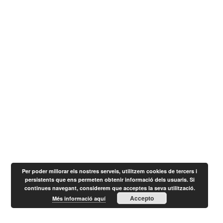
Per poder millorar els nostres serveis, utilitzem cookies de tercers i
persistents que ens permeten obtenir informació dels usuaris. Si
continues navegant, considerem que acceptes la seva utilització.
Accepto
Més informació aquí